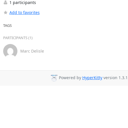
1 participants
Add to favorites
TAGS
PARTICIPANTS (1)
Marc Delisle
Powered by
HyperKitty
version 1.3.1