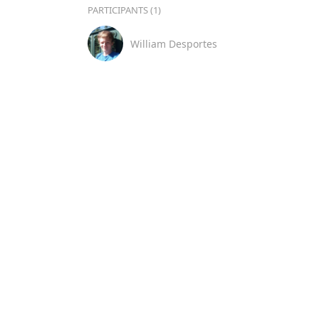
PARTICIPANTS (1)
William Desportes