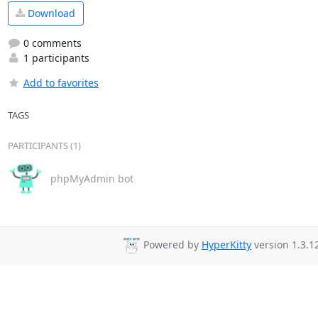
Download
0 comments
1 participants
Add to favorites
TAGS
PARTICIPANTS (1)
phpMyAdmin bot
Powered by
HyperKitty
version 1.3.1