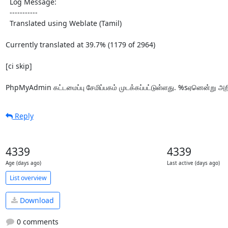
  Log Message:

  -----------

  Translated using Weblate (Tamil)

Currently translated at 39.7% (1179 of 2964)

[ci skip]

PhpMyAdmin கட்டமைப்பு சேமிப்பகம் முடக்கப்பட்டுள்ளது. %sஏனென்று அ
Reply
4339
4339
Age (days ago)
Last active (days ago)
List overview
Download
0 comments