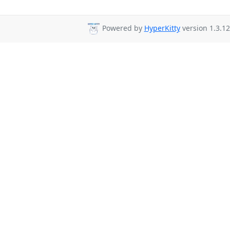
Powered by
HyperKitty
version 1.3.12