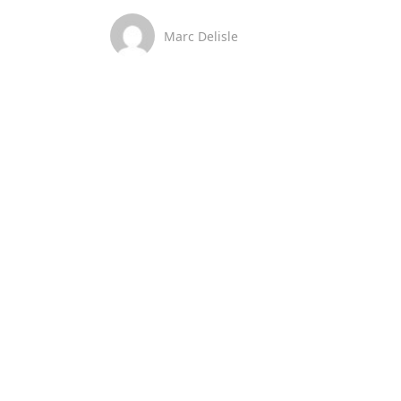
Marc Delisle