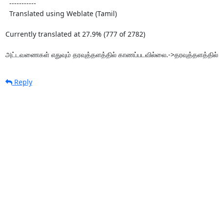
  -----------

  Translated using Weblate (Tamil)

Currently translated at 27.9% (777 of 2782)

அட்டவணைகள் எதுவும் தரவுத்தளத்தில் காணப்படவில்லை.->தரவுத்தளத்தில
Reply