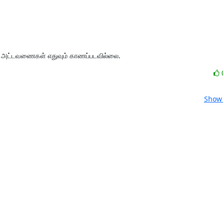
் அட்டவணைகள் எதுவும் காணப்படவில்லை.
Show 