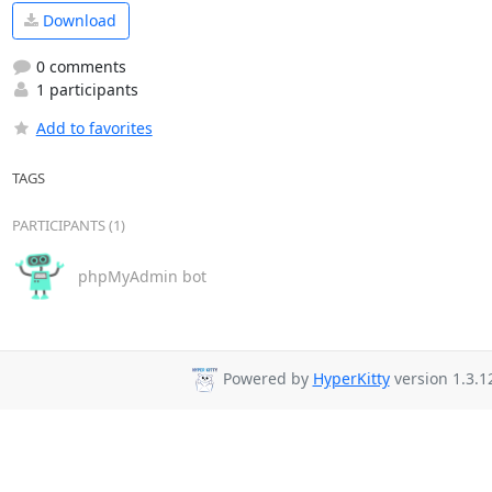
Download
0 comments
1 participants
Add to favorites
TAGS
PARTICIPANTS (1)
phpMyAdmin bot
Powered by
HyperKitty
version 1.3.1