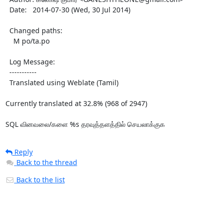
  Date:   2014-07-30 (Wed, 30 Jul 2014)

  Changed paths:

    M po/ta.po

  Log Message:

  -----------

  Translated using Weblate (Tamil)

Currently translated at 32.8% (968 of 2947)

SQL வினவலை/களை %s தரவுத்தளத்தில் செயலாக்குக
Reply
Back to the thread
Back to the list