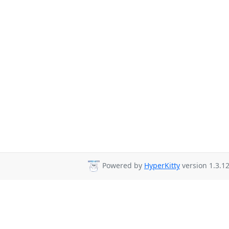
Powered by
HyperKitty
version 1.3.12