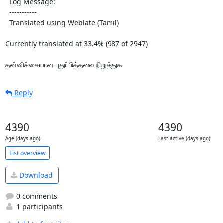
  Log Message:

  -----------

  Translated using Weblate (Tamil)

Currently translated at 33.4% (987 of 2947)

தன்னிச்சையான புதுப்பித்தலை நிறுத்துக
Reply
4390
4390
Age (days ago)
Last active (days ago)
List overview
Download
0 comments
1 participants