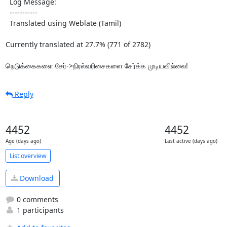
  Log Message:

  -----------

  Translated using Weblate (Tamil)

Currently translated at 27.7% (771 of 2782)

நெடுக்கைகளை சேர்->நிரல்வரிசைகளை சேர்க்க முடியவில்லை!
Reply
4452
4452
Age (days ago)
Last active (days ago)
List overview
Download
0 comments
1 participants