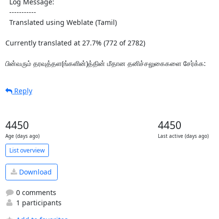
  Log Message:

  -----------

  Translated using Weblate (Tamil)

Currently translated at 27.7% (772 of 2782)

பின்வரும் தரவுத்தள(ங்களின்)த்தின் மீதான தனிச்சலுகைகளை சேர்க்க:
Reply
4450
4450
Age (days ago)
Last active (days ago)
List overview
Download
0 comments
1 participants