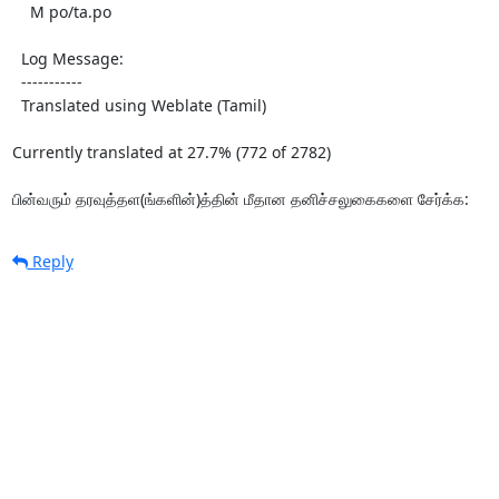
    M po/ta.po

  Log Message:

  -----------

  Translated using Weblate (Tamil)

Currently translated at 27.7% (772 of 2782)

பின்வரும் தரவுத்தள(ங்களின்)த்தின் மீதான தனிச்சலுகைகளை சேர்க்க:
Reply