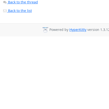
Back to the thread
Back to the list
Powered by
HyperKitty
version 1.3.1