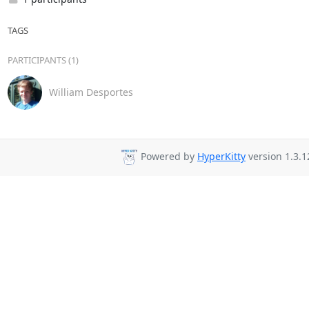
TAGS
PARTICIPANTS (1)
William Desportes
Powered by
HyperKitty
version 1.3.1